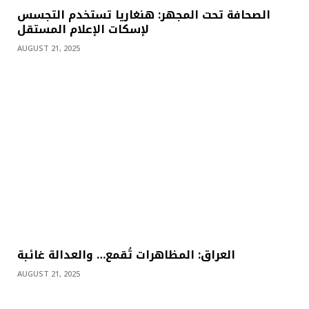
الصحافة تحت المجهر: هنغاريا تستخدم التجسس
لإسكات الإعلام المستقل
AUGUST 21, 2025
العراق: المظاهرات تُقمع… والعدالة غائبة
AUGUST 21, 2025