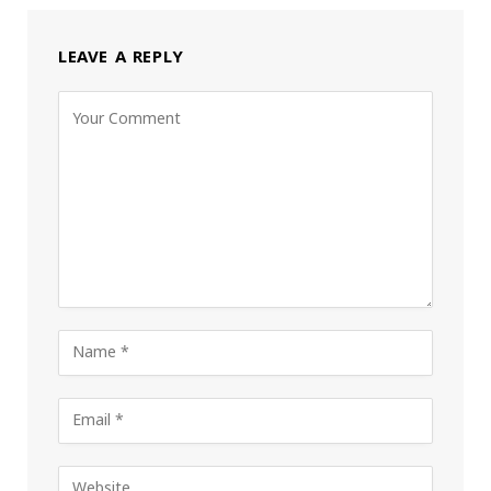
LEAVE A REPLY