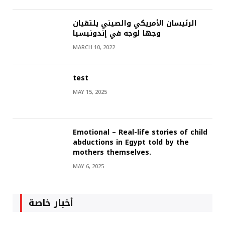
الرئيسان الأمريكي والصيني يلتقيان
وجها لوجه في إندونيسيا
MARCH 10, 2022
test
MAY 15, 2025
Emotional – Real-life stories of child
abductions in Egypt told by the
mothers themselves.
MAY 6, 2025
أخبار خاصة