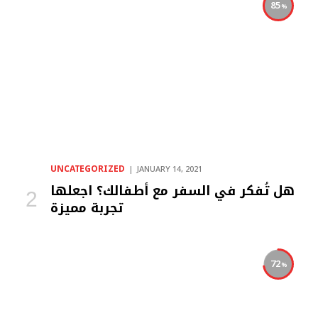
85
UNCATEGORIZED
JANUARY 14, 2021
هل تُفكر في السفر مع أطفالك؟ اجعلها
تجربة مميزة
72