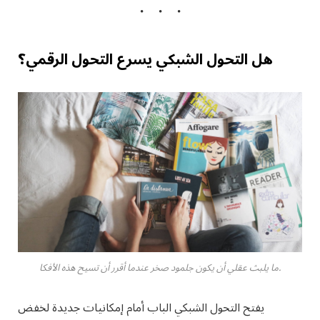
هل التحول الشبكي يسرع التحول الرقمي؟
ما يلبث عقلي أن يكون جلمود صخر عندما أقرر أن تسيح هذه الأفكا.
يفتح التحول الشبكي الباب أمام إمكانيات جديدة لخفض