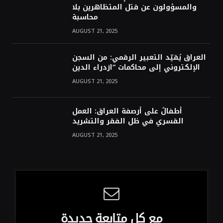
والمسؤولون عن قتل المتظاهرين بلا
محاسبة
AUGUST 21, 2025
العراق يُقيّد التعبير الرقمي: من السجن
الإلكتروني إلى محاكمات “ازدراء الدين
AUGUST 21, 2025
أطفالٌ على أرصفة العراق: العمل
القسري في ظل الفقر والتشريد
AUGUST 21, 2025
مع كل متابعة جديدة