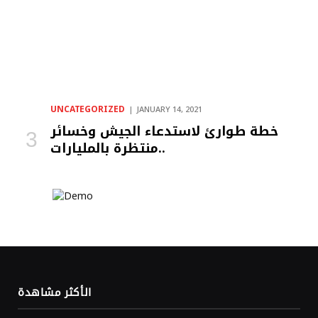
UNCATEGORIZED
JANUARY 14, 2021
خطة طوارئ لاستدعاء الجيش وخسائر
منتظرة بالمليارات..
الأكثر مشاهدة