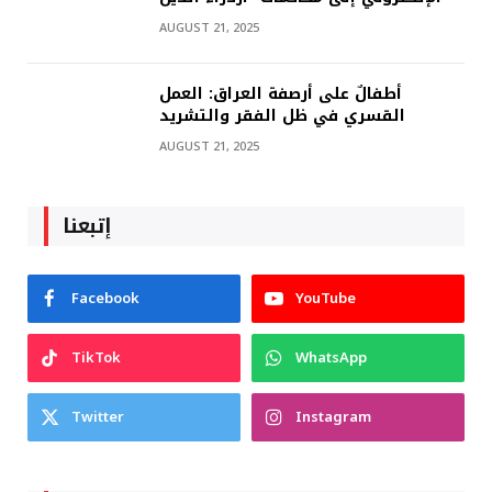
AUGUST 21, 2025
أطفالٌ على أرصفة العراق: العمل
القسري في ظل الفقر والتشريد
AUGUST 21, 2025
إتبعنا
Facebook
YouTube
TikTok
WhatsApp
Twitter
Instagram