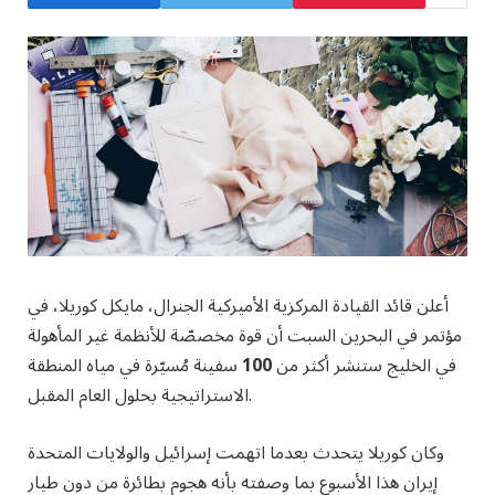
أعلن قائد القيادة المركزية الأميركية الجنرال، مايكل كوريلا، في
مؤتمر في البحرين السبت أن قوة مخصصّة للأنظمة غير المأهولة
في الخليج ستنشر أكثر من
100
سفينة مُسيّرة في مياه المنطقة
الاستراتيجية بحلول العام المقبل.
وكان كوريلا يتحدث بعدما اتهمت إسرائيل والولايات المتحدة
إيران هذا الأسبوع بما وصفته بأنه هجوم بطائرة من دون طيار