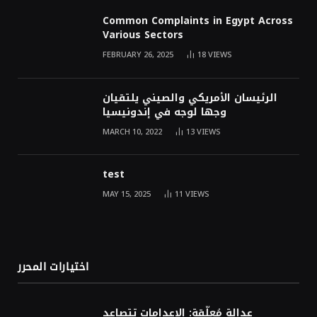
Common Complaints in Egypt Across
Various Sectors
FEBRUARY 26, 2025
18
VIEWS
الرئيسان الأمريكي والصيني يلتقيان
وجها لوجه في إندونيسيا
MARCH 10, 2022
13
VIEWS
test
MAY 15, 2025
11
VIEWS
اختيارات المحرر
عدالة مُعلّقة: الإعدامات تتصاعد