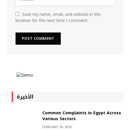
Save my name, email, and website in this
browser for the next time I comment.
الأخيرة
Common Complaints in Egypt Across
Various Sectors
FEBRUARY 26, 2025