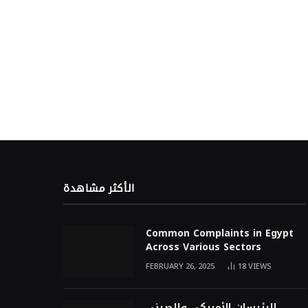
الأكثر مشاهدة
Common Complaints in Egypt
Across Various Sectors
FEBRUARY 26, 2025
18
VIEWS
الرئيسان الأمريكي والصيني