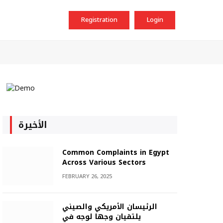
Registration
Login
الأخيرة
Common Complaints in Egypt
Across Various Sectors
FEBRUARY 26, 2025
الرئيسان الأمريكي والصيني
يلتقيان وجها لوجه في