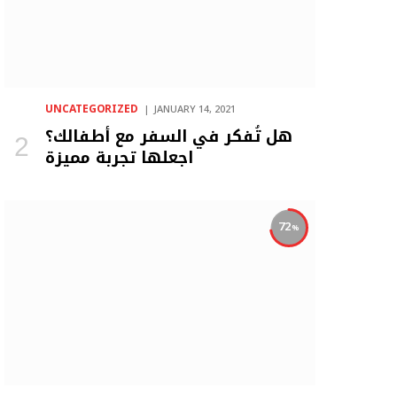
UNCATEGORIZED
JANUARY 14, 2021
هل تُفكر في السفر مع أطفالك؟
اجعلها تجربة مميزة
72