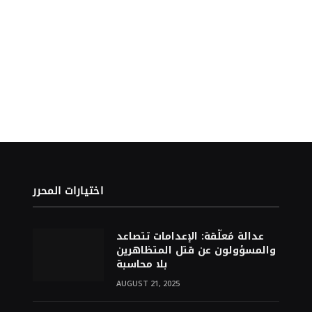
اختيارات المحرر
عدالة مُعلّقة: الإعدامات تتصاعد
والمسؤولون عن قتل المتظاهرين
بلا محاسبة
AUGUST 21, 2025