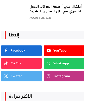
أطفالٌ على أرصفة العراق: العمل
القسري في ظل الفقر والتشريد
AUGUST 21, 2025
إتبعنا
Facebook
YouTube
TikTok
WhatsApp
Twitter
Instagram
الأكثر قراءة