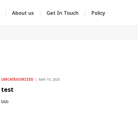
About us
Get In Touch
Policy
UNCATEGORIZED
MAY 15, 2025
test
bbb