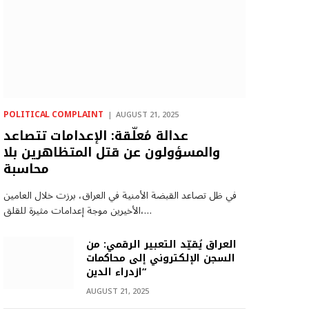
POLITICAL COMPLAINT
AUGUST 21, 2025
عدالة مُعلّقة: الإعدامات تتصاعد
والمسؤولون عن قتل المتظاهرين بلا
محاسبة
في ظل تصاعد القبضة الأمنية في العراق، برزت خلال العامين
الأخيرين موجة إعدامات مثيرة للقلق،…
العراق يُقيّد التعبير الرقمي: من
السجن الإلكتروني إلى محاكمات
“ازدراء الدين
AUGUST 21, 2025