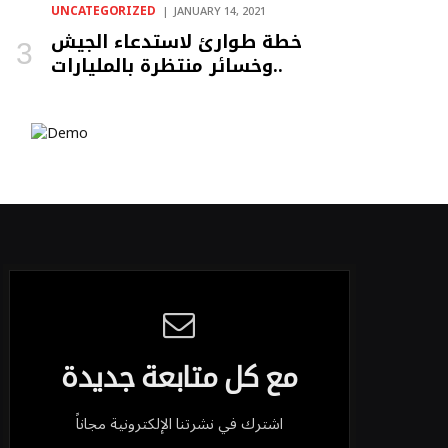
UNCATEGORIZED
JANUARY 14, 2021
خطة طوارئ لاستدعاء الجيش
وخسائر منتظرة بالمليارات..
مع كل متابعة جديدة
اشترك في نشرتنا الإلكترونية مجاناً